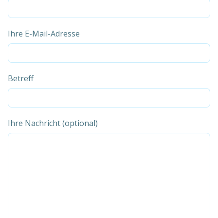
Ihre E-Mail-Adresse
Betreff
Ihre Nachricht (optional)