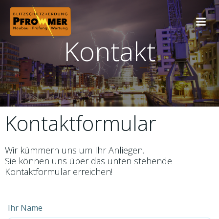
Zum
Inhalt
springen
Kontakt
Kontaktformular
Wir kümmern uns um Ihr Anliegen.
Sie können uns über das unten stehende
Kontaktformular erreichen!
Ihr Name